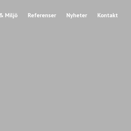
& Miljö
Referenser
Nyheter
Kontakt