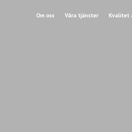
Om oss
Våra tjänster
Kvalitet 