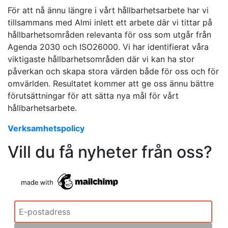
För att nå ännu längre i vårt hållbarhetsarbete har vi
tillsammans med Almi inlett ett arbete där vi tittar på
hållbarhetsområden relevanta för oss som utgår från
Agenda 2030 och ISO26000. Vi har identifierat våra
viktigaste hållbarhetsområden där vi kan ha stor
påverkan och skapa stora värden både för oss och för
omvärlden. Resultatet kommer att ge oss ännu bättre
förutsättningar för att sätta nya mål för vårt
hållbarhetsarbete.
Verksamhetspolicy
Vill du få nyheter från oss?