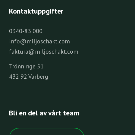
Kontaktuppgifter
0340-83 000
info@miljoschakt.com
faktura@miljoschakt.com
Trönninge 51
432 92 Varberg
Bli en del av vårt team