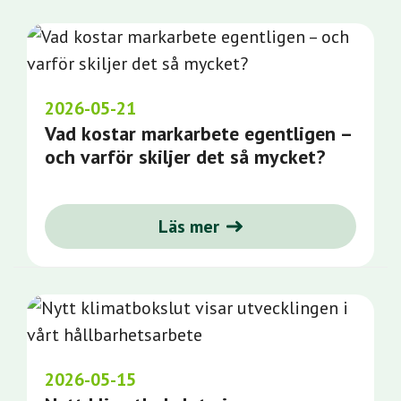
2026-05-21
Vad kostar markarbete egentligen –
och varför skiljer det så mycket?
Läs mer
2026-05-15