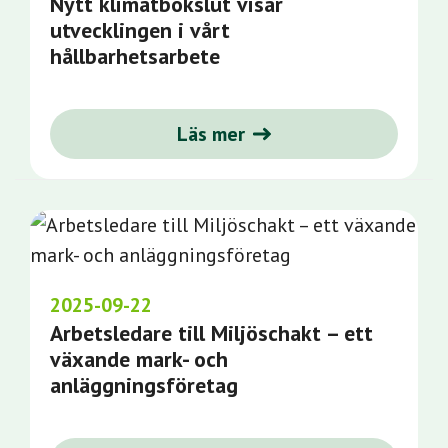
Nytt klimatbokslut visar
utvecklingen i vårt
hållbarhetsarbete
Läs mer
2025-09-22
Arbetsledare till Miljöschakt – ett
växande mark- och
anläggningsföretag