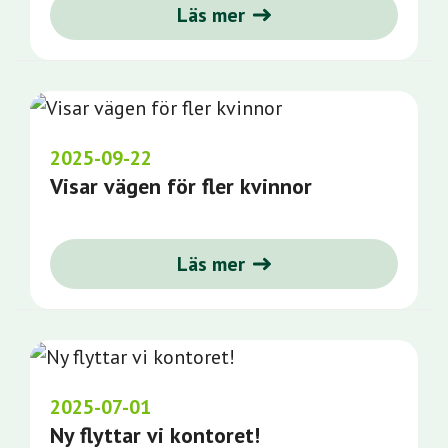
Läs mer
2025-09-22
Visar vägen för fler kvinnor
Läs mer
2025-07-01
Ny flyttar vi kontoret!