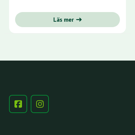
Läs mer