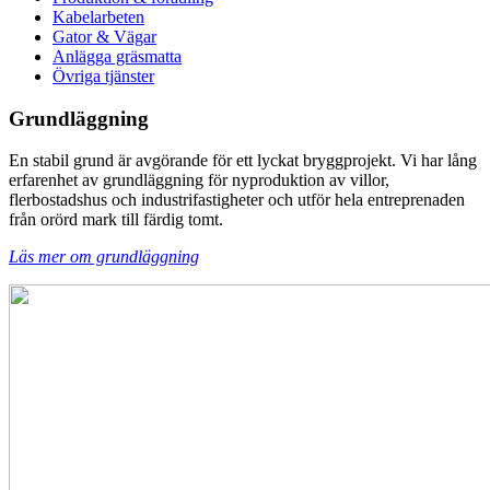
Kabelarbeten
Gator & Vägar
Anlägga gräsmatta
Övriga tjänster
Grundläggning
En stabil grund är avgörande för ett lyckat bryggprojekt. Vi har lång
erfarenhet av grundläggning för nyproduktion av villor,
flerbostadshus och industrifastigheter och utför hela entreprenaden
från orörd mark till färdig tomt.
Läs mer om grundläggning