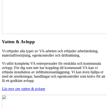
Vatten & Avlopp
Vi erbjuder alla typer av VA-arbeten och erbjuder arbetsledning,
materialförsörjning, egenkontroller och driftsättning.
Vi utför kompletta VA-entreprenader för enskilda och kommunala
avlopp. För dig som inte har koppling till kommunalt VA kan vi
erbjuda installation av infiltrationsanläggning. Vi kan även hjälpa er
med de ansökningar, handlingar och egenkontroller som krävs för att
få ett godkänt avlopp.
Läs mer om vatten & avlopp