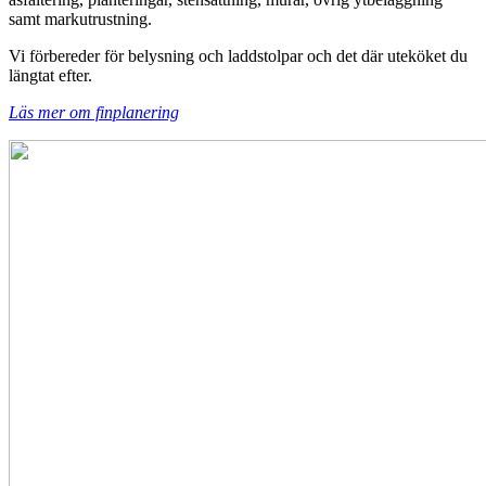
samt markutrustning.
Vi förbereder för belysning och laddstolpar och det där uteköket du
längtat efter.
Läs mer om finplanering