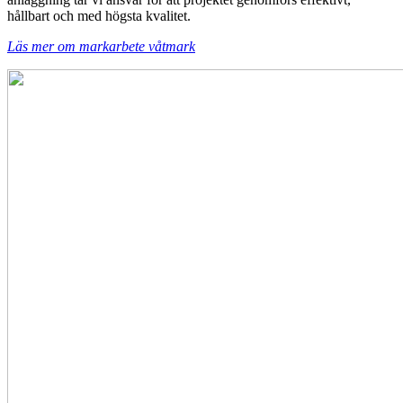
hållbart och med högsta kvalitet.
Läs mer om markarbete våtmark