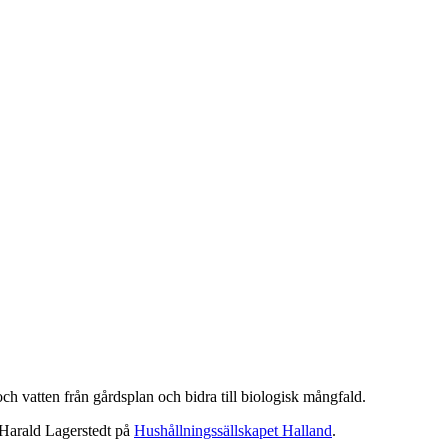
ch vatten från gårdsplan och bidra till biologisk mångfald.
 Harald Lagerstedt på
Hushållningssällskapet Halland
.