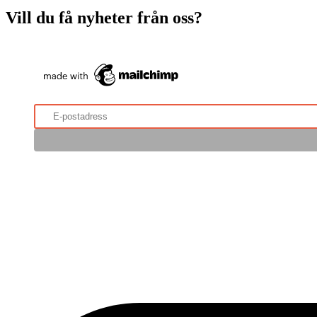
Vill du få nyheter från oss?