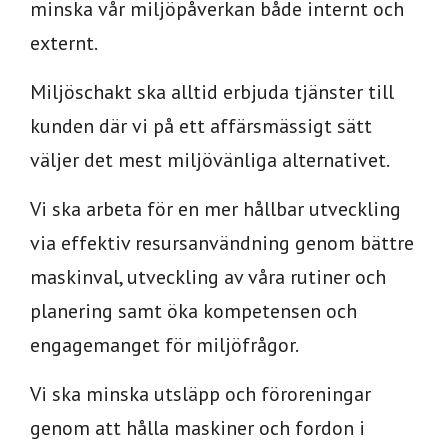
minska vår miljöpåverkan både internt och
externt.
Miljöschakt ska alltid erbjuda tjänster till
kunden där vi på ett affärsmässigt sätt
väljer det mest miljövänliga alternativet.
Vi ska arbeta för en mer hållbar utveckling
via effektiv resursanvändning genom bättre
maskinval, utveckling av våra rutiner och
planering samt öka kompetensen och
engagemanget för miljöfrågor.
Vi ska minska utsläpp och föroreningar
genom att hålla maskiner och fordon i