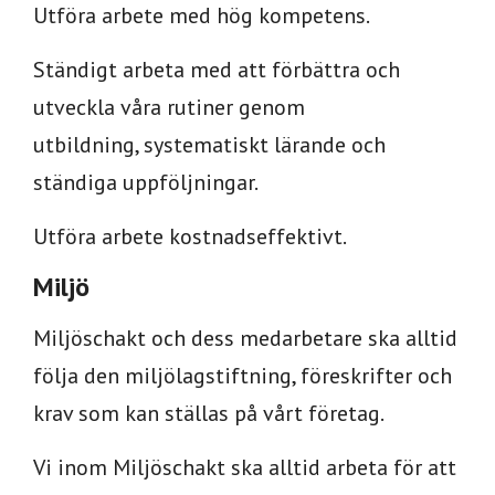
Utföra arbete med hög kompetens.
Ständigt arbeta med att förbättra och
utveckla våra rutiner genom
utbildning, systematiskt lärande och
ständiga uppföljningar.
Utföra arbete kostnadseffektivt.
Miljö
Miljöschakt och dess medarbetare ska alltid
följa den miljölagstiftning, föreskrifter och
krav som kan ställas på vårt företag.
Vi inom Miljöschakt ska alltid arbeta för att