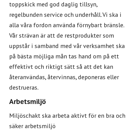
toppskick med god daglig tillsyn,
regelbunden service och underhåll. Vi ska i
alla våra fordon använda förnybart bränsle.
Vår strävan är att de restprodukter som
uppstår i samband med vår verksamhet ska
på bästa möjliga mån tas hand om på ett
effektivt och riktigt sätt så att det kan
återanvändas, återvinnas, deponeras eller
destrueras.
Arbetsmiljö
Miljöschakt ska arbeta aktivt för en bra och
säker arbetsmiljö