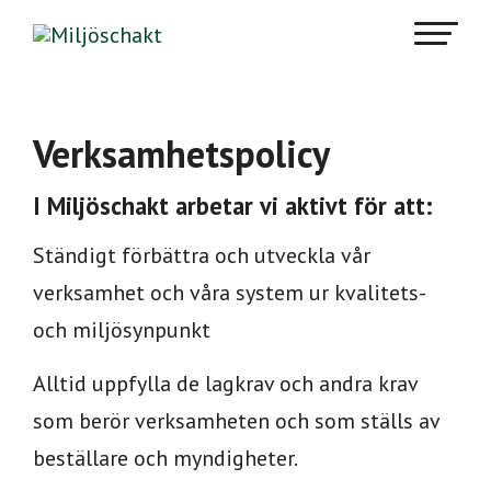
Verksamhetspolicy
I Miljöschakt arbetar vi aktivt för att:
Ständigt förbättra och utveckla vår
verksamhet och våra system ur kvalitets-
och miljösynpunkt
Alltid uppfylla de lagkrav och andra krav
som berör verksamheten och som ställs av
beställare och myndigheter.