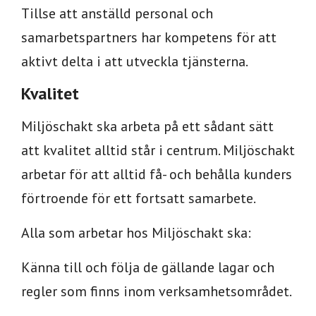
Tillse att anställd personal och
samarbetspartners har kompetens för att
aktivt delta i att utveckla tjänsterna.
Kvalitet
Miljöschakt ska arbeta på ett sådant sätt
att kvalitet alltid står i centrum. Miljöschakt
arbetar för att alltid få- och behålla kunders
förtroende för ett fortsatt samarbete.
Alla som arbetar hos Miljöschakt ska:
Känna till och följa de gällande lagar och
regler som finns inom verksamhetsområdet.