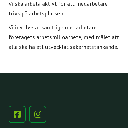
Vi ska arbeta aktivt för att medarbetare
trivs på arbetsplatsen.
Vi involverar samtliga medarbetare i
företagets arbetsmiljöarbete, med målet att
alla ska ha ett utvecklat säkerhetstänkande.