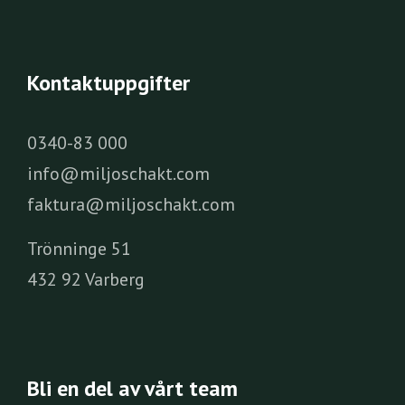
Kontaktuppgifter
0340-83 000
info@miljoschakt.com
faktura@miljoschakt.com
Trönninge 51
432 92 Varberg
Bli en del av vårt team