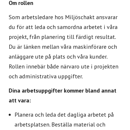
Om rollen
Som arbetsledare hos Miljöschakt ansvarar
du för att leda och samordna arbetet i våra
projekt, från planering till färdigt resultat.
Du är länken mellan våra maskinförare och
anläggare ute på plats och våra kunder.
Rollen innebär både närvaro ute i projekten
och administrativa uppgifter.
Dina arbetsuppgifter kommer bland annat
att vara:
Planera och leda det dagliga arbetet på
arbetsplatsen. Beställa material och