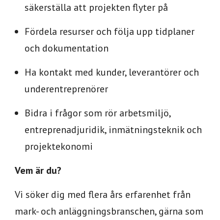
säkerställa att projekten flyter på
Fördela resurser och följa upp tidplaner
och dokumentation
Ha kontakt med kunder, leverantörer och
underentreprenörer
Bidra i frågor som rör arbetsmiljö,
entreprenadjuridik, inmätningsteknik och
projektekonomi
Vem är du?
Vi söker dig med flera års erfarenhet från
mark- och anläggningsbranschen, gärna som