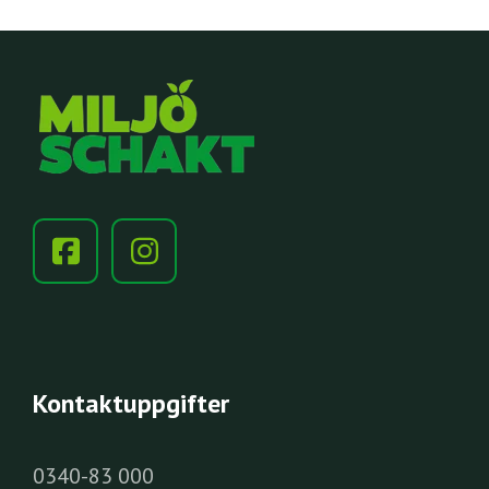
Kontaktuppgifter
0340-83 000