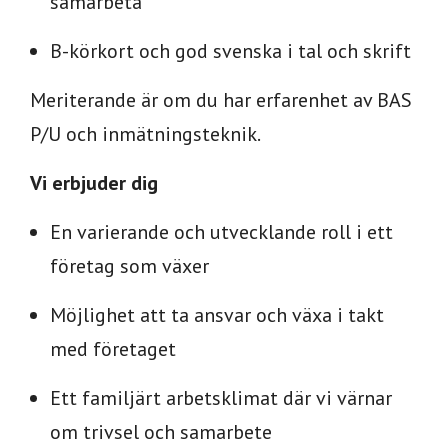
samarbeta
B-körkort och god svenska i tal och skrift
Meriterande är om du har erfarenhet av BAS
P/U och inmätningsteknik.
Vi erbjuder dig
En varierande och utvecklande roll i ett
företag som växer
Möjlighet att ta ansvar och växa i takt
med företaget
Ett familjärt arbetsklimat där vi värnar
om trivsel och samarbete