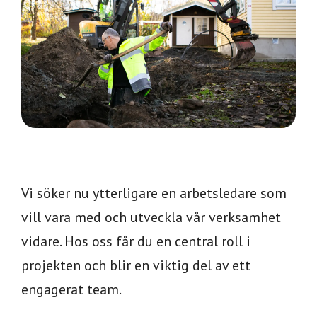
Vi söker nu ytterligare en arbetsledare som
vill vara med och utveckla vår verksamhet
vidare. Hos oss får du en central roll i
projekten och blir en viktig del av ett
engagerat team.