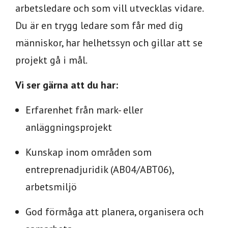
arbetsledare och som vill utvecklas vidare.
Du är en trygg ledare som får med dig
människor, har helhetssyn och gillar att se
projekt gå i mål.
Vi ser gärna att du har:
Erfarenhet från mark- eller
anläggningsprojekt
Kunskap inom områden som
entreprenadjuridik (AB04/ABT06),
arbetsmiljö
God förmåga att planera, organisera och