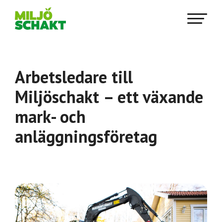
Arbetsledare till
Miljöschakt – ett växande
mark- och
anläggningsföretag